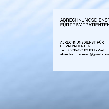
abrechnungsdienst.eu
ABRECHNUNSDIENST FÜR
PRIVATPATIENTEN
Tel. : 0228-422 03 88 E-Mail:
abrechnungsdienst@gmail.com