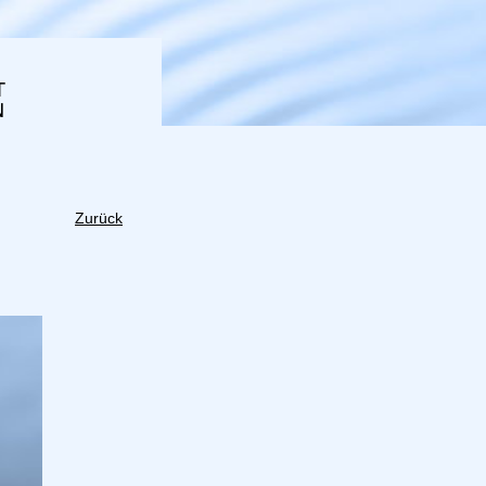
Zurück